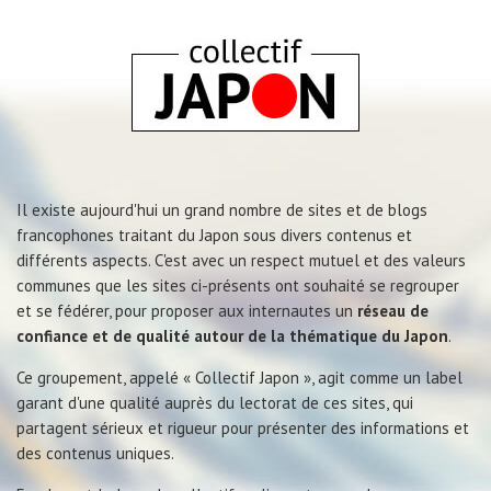
Il existe aujourd'hui un grand nombre de sites et de blogs
francophones traitant du Japon sous divers contenus et
différents aspects. C'est avec un respect mutuel et des valeurs
communes que les sites ci-présents ont souhaité se regrouper
et se fédérer, pour proposer aux internautes un
réseau de
confiance et de qualité autour de la thématique du Japon
.
Ce groupement, appelé « Collectif Japon », agit comme un label
garant d'une qualité auprès du lectorat de ces sites, qui
partagent sérieux et rigueur pour présenter des informations et
des contenus uniques.