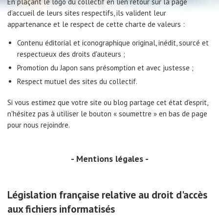
En plaçant le logo du collectif en lien retour sur la page
d’accueil de leurs sites respectifs, ils valident leur
appartenance et le respect de cette charte de valeurs :
Contenu éditorial et iconographique original, inédit, sourcé et
respectueux des droits d'auteurs ;
Promotion du Japon sans présomption et avec justesse ;
Respect mutuel des sites du collectif.
Si vous estimez que votre site ou blog partage cet état d'esprit,
n'hésitez pas à utiliser le bouton « soumettre » en bas de page
pour nous rejoindre.
Mentions légales
Législation française relative au droit d'accès
aux fichiers informatisés