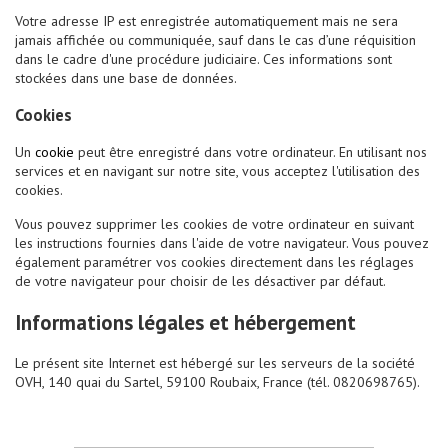
Votre adresse IP est enregistrée automatiquement mais ne sera
jamais affichée ou communiquée, sauf dans le cas d’une réquisition
dans le cadre d'une procédure judiciaire. Ces informations sont
stockées dans une base de données.
Cookies
Un
cookie
peut être enregistré dans votre ordinateur. En utilisant nos
services et en navigant sur notre site, vous acceptez l'utilisation des
cookies.
Vous pouvez supprimer les cookies de votre ordinateur en suivant
les instructions fournies dans l'aide de votre navigateur. Vous pouvez
également paramétrer vos cookies directement dans les réglages
de votre navigateur pour choisir de les désactiver par défaut.
Informations légales et hébergement
Le présent site Internet est hébergé sur les serveurs de la société
OVH, 140 quai du Sartel, 59100 Roubaix, France (tél. 0820698765).