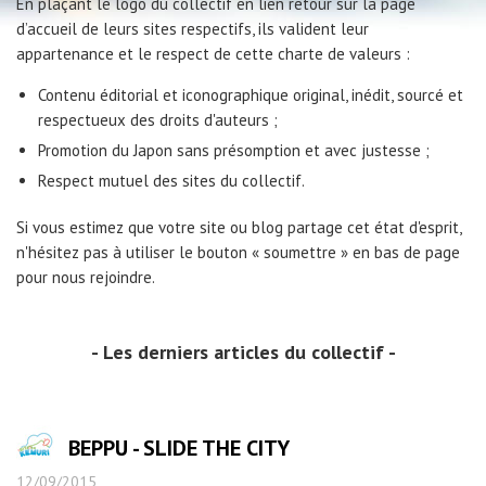
En plaçant le logo du collectif en lien retour sur la page
d’accueil de leurs sites respectifs, ils valident leur
appartenance et le respect de cette charte de valeurs :
Contenu éditorial et iconographique original, inédit, sourcé et
respectueux des droits d'auteurs ;
Promotion du Japon sans présomption et avec justesse ;
Respect mutuel des sites du collectif.
Si vous estimez que votre site ou blog partage cet état d'esprit,
n'hésitez pas à utiliser le bouton « soumettre » en bas de page
pour nous rejoindre.
Les derniers articles du collectif
BEPPU - SLIDE THE CITY
12/09/2015