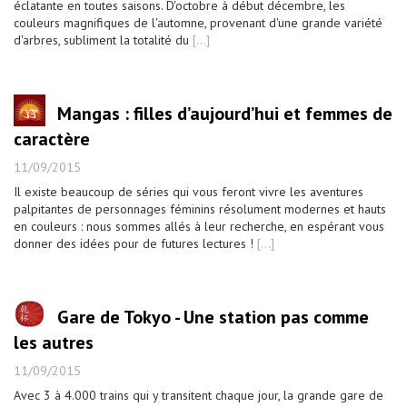
éclatante en toutes saisons. D'octobre à début décembre, les
couleurs magnifiques de l'automne, provenant d'une grande variété
d'arbres, subliment la totalité du
[...]
Mangas : filles d’aujourd’hui et femmes de
caractère
11/09/2015
Il existe beaucoup de séries qui vous feront vivre les aventures
palpitantes de personnages féminins résolument modernes et hauts
en couleurs : nous sommes allés à leur recherche, en espérant vous
donner des idées pour de futures lectures !
[...]
Gare de Tokyo - Une station pas comme
les autres
11/09/2015
Avec 3 à 4.000 trains qui y transitent chaque jour, la grande gare de