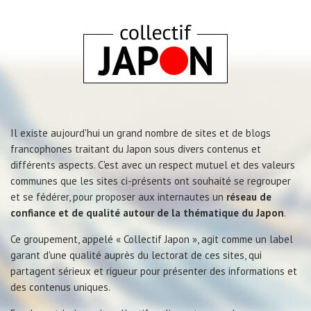
Il existe aujourd'hui un grand nombre de sites et de blogs
francophones traitant du Japon sous divers contenus et
différents aspects. C'est avec un respect mutuel et des valeurs
communes que les sites ci-présents ont souhaité se regrouper
et se fédérer, pour proposer aux internautes un
réseau de
confiance et de qualité autour de la thématique du Japon
.
Ce groupement, appelé « Collectif Japon », agit comme un label
garant d'une qualité auprès du lectorat de ces sites, qui
partagent sérieux et rigueur pour présenter des informations et
des contenus uniques.