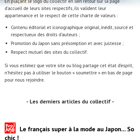
En plaçant le logo du collectif en lien retour sur la page
d’accueil de leurs sites respectifs, ils valident leur
appartenance et le respect de cette charte de valeurs :
Contenu éditorial et iconographique original, inédit, sourcé et
respectueux des droits d'auteurs ;
Promotion du Japon sans présomption et avec justesse ;
Respect mutuel des sites du collectif.
Si vous estimez que votre site ou blog partage cet état d'esprit,
n'hésitez pas à utiliser le bouton « soumettre » en bas de page
pour nous rejoindre.
Les derniers articles du collectif
Le français super à la mode au Japon... So
chic !