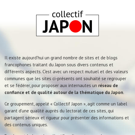
Il existe aujourd'hui un grand nombre de sites et de blogs
francophones traitant du Japon sous divers contenus et
différents aspects. C'est avec un respect mutuel et des valeurs
communes que les sites ci-présents ont souhaité se regrouper
et se fédérer, pour proposer aux internautes un
réseau de
confiance et de qualité autour de la thématique du Japon
.
Ce groupement, appelé « Collectif Japon », agit comme un label
garant d'une qualité auprès du lectorat de ces sites, qui
partagent sérieux et rigueur pour présenter des informations et
des contenus uniques.