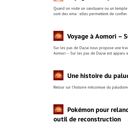
Quand on visite un sanctuaire ou un temple
sont des ema : elles permettent de confier 
Voyage à Aomori – S
Sur les pas de Dazai nous propose une trav
Aomori – Sur les pas de Dazai est apparu 
Une histoire du pal
Retour sur l'histoire méconnue du paludism
Pokémon pour relance
outil de reconstruction