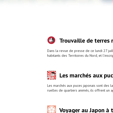
Trouvaille de terres
Dans la revue de presse de ce lundi 27 jui
habitants des Territoires du Nord, et l’ins
Les marchés aux pu
Les marchés aux puces japonais sont des la
ruelles de quartiers animés, ils offrent un 
Voyager au Japon à 